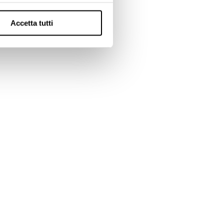
Accetta tutti