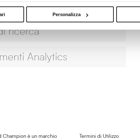
ari
Personalizza
i ricerca
menti Analytics
d Champion è un marchio
Termini di Utilizzo