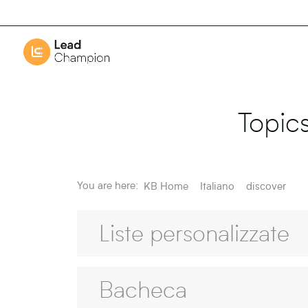
Topic
You are here:
KB Home
Italiano
discover
Liste personalizzate
Bacheca