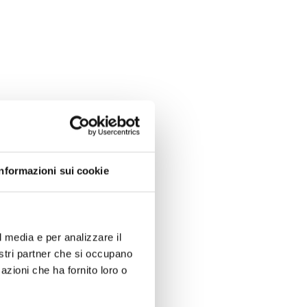
Informazioni sui cookie
l media e per analizzare il
nostri partner che si occupano
azioni che ha fornito loro o