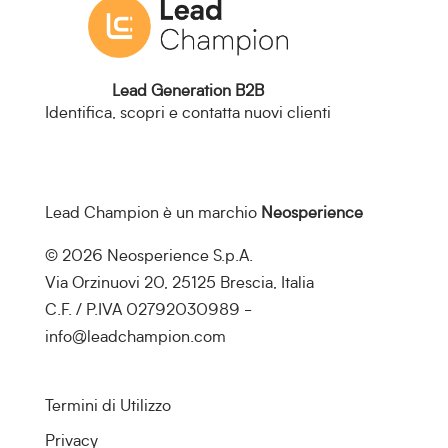
Lead Generation B2B
Identifica, scopri e contatta nuovi clienti
Lead Champion è un marchio
Neosperience
© 2026 Neosperience S.p.A.
Via Orzinuovi 20, 25125 Brescia, Italia
C.F. / P.IVA 02792030989 -
info@leadchampion.com
Termini di Utilizzo
Privacy