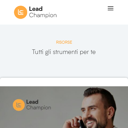
RISORSE
Tutti gli strumenti per te