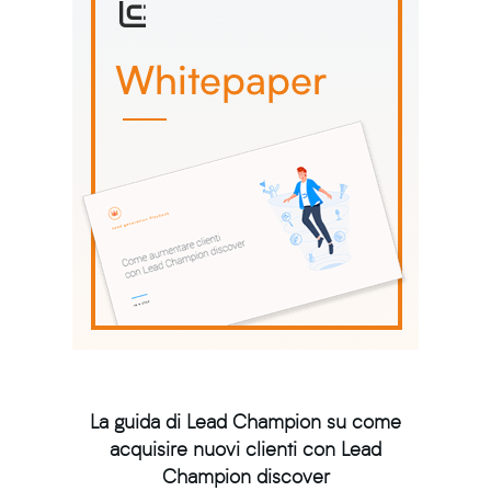
La guida di Lead Champion su come
acquisire nuovi clienti con Lead
Champion discover