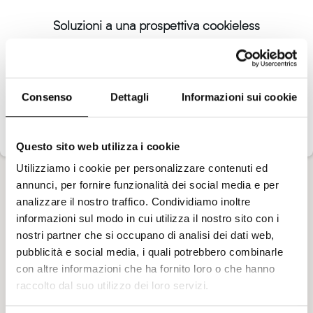
Soluzioni a una prospettiva cookieless
Gli strumenti a disposizione delle aziende per
superare i cookie di terze parti
Consenso
Dettagli
Informazioni sui cookie
Scarica gratis
Questo sito web utilizza i cookie
Utilizziamo i cookie per personalizzare contenuti ed
annunci, per fornire funzionalità dei social media e per
analizzare il nostro traffico. Condividiamo inoltre
informazioni sul modo in cui utilizza il nostro sito con i
nostri partner che si occupano di analisi dei dati web,
pubblicità e social media, i quali potrebbero combinarle
con altre informazioni che ha fornito loro o che hanno
raccolto dal suo utilizzo dei loro servizi.