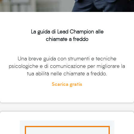
La guida di Lead Champion alle
chiamate a freddo
Una breve guida con strumenti e tecniche
psicologiche e di comunicazione per migliorare la
tua abilità nelle chiamate a freddo.
Scarica gratis