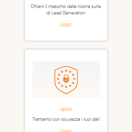
Ottieni il massimo dalla nostra suite
di Lead Generation
Leggi
GDPR
Trattiamo con sicurezza i tuoi dati
Leggi