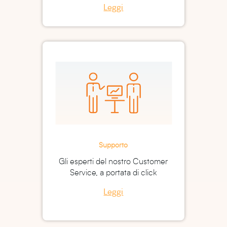
Leggi
Supporto
Gli esperti del nostro Customer
Service, a portata di click
Leggi