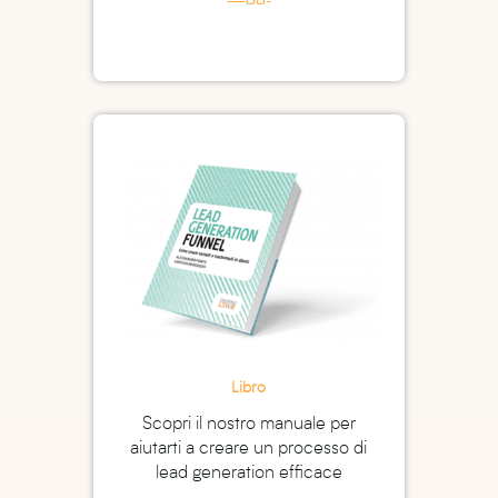
Libro
Scopri il nostro manuale per
aiutarti a creare un processo di
lead generation efficace