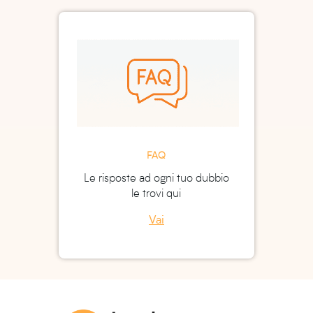
FAQ
Le risposte ad ogni tuo dubbio
le trovi qui
Vai