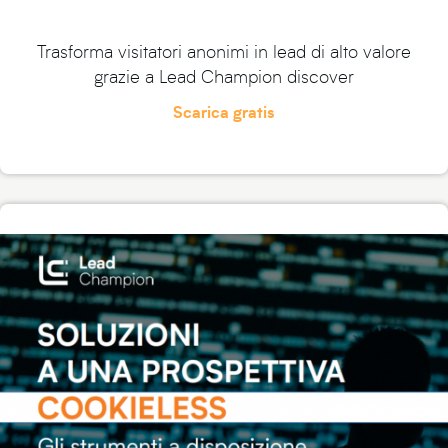
Trasforma visitatori anonimi in lead di alto valore
grazie a Lead Champion discover
Scarica gratis