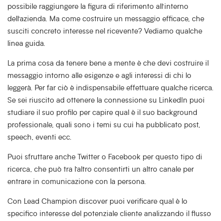
possibile raggiungere la figura di riferimento all’interno
dell’azienda. Ma come costruire un messaggio efficace, che
susciti concreto interesse nel ricevente? Vediamo qualche
linea guida.
La prima cosa da tenere bene a mente è che devi costruire il
messaggio intorno alle esigenze e agli interessi di chi lo
leggerà. Per far ciò è indispensabile effettuare qualche ricerca.
Se sei riuscito ad ottenere la connessione su LinkedIn puoi
studiare il suo profilo per capire qual è il suo background
professionale, quali sono i temi su cui ha pubblicato post,
speech, eventi ecc.
Puoi sfruttare anche Twitter o Facebook per questo tipo di
ricerca, che può tra l’altro consentirti un altro canale per
entrare in comunicazione con la persona.
Con Lead Champion discover puoi verificare qual è lo
specifico interesse del potenziale cliente analizzando il flusso