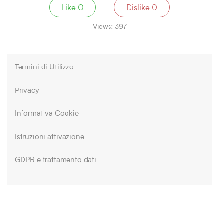
Like
0
Dislike
0
Views:
397
Termini di Utilizzo
Privacy
Informativa Cookie
Istruzioni attivazione
GDPR e trattamento dati