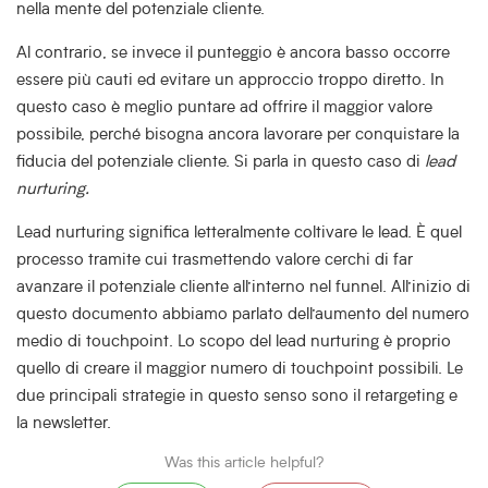
nella mente del potenziale cliente.
Al contrario, se invece il punteggio è ancora basso occorre
essere più cauti ed evitare un approccio troppo diretto. In
questo caso è meglio puntare ad offrire il maggior valore
possibile, perché bisogna ancora lavorare per conquistare la
fiducia del potenziale cliente. Si parla in questo caso di
lead
nurturing.
Lead nurturing significa letteralmente coltivare le lead. È quel
processo tramite cui trasmettendo valore cerchi di far
avanzare il potenziale cliente all’interno nel funnel. All’inizio di
questo documento abbiamo parlato dell’aumento del numero
medio di touchpoint. Lo scopo del lead nurturing è proprio
quello di creare il maggior numero di touchpoint possibili. Le
due principali strategie in questo senso sono il retargeting e
la newsletter.
Was this article helpful?