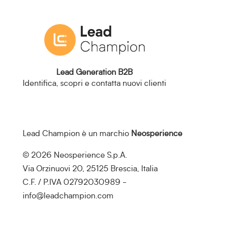
Lead Generation B2B
Identifica, scopri e contatta nuovi clienti
Lead Champion è un marchio
Neosperience
© 2026 Neosperience S.p.A.
Via Orzinuovi 20, 25125 Brescia, Italia
C.F. / P.IVA 02792030989 -
info@leadchampion.com