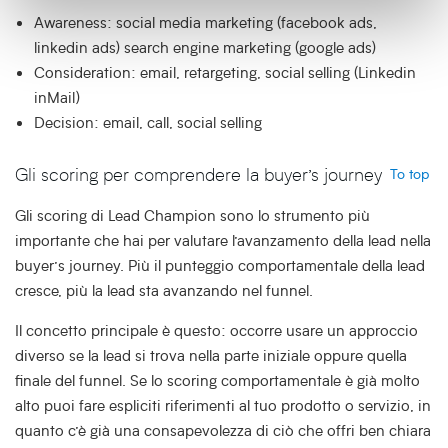
Awareness: social media marketing (facebook ads,
linkedin ads) search engine marketing (google ads)
Consideration: email, retargeting, social selling (Linkedin
inMail)
Decision: email, call, social selling
Gli scoring per comprendere la buyer’s journey
To top
Gli scoring di Lead Champion sono lo strumento più
importante che hai per valutare l’avanzamento della lead nella
buyer’s journey. Più il punteggio comportamentale della lead
cresce, più la lead sta avanzando nel funnel.
Il concetto principale è questo: occorre usare un approccio
diverso se la lead si trova nella parte iniziale oppure quella
finale del funnel. Se lo scoring comportamentale è già molto
alto puoi fare espliciti riferimenti al tuo prodotto o servizio, in
quanto c’è già una consapevolezza di ciò che offri ben chiara