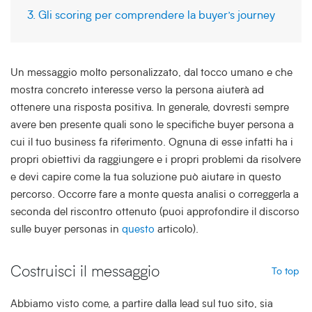
3. Gli scoring per comprendere la buyer’s journey
Un messaggio molto personalizzato, dal tocco umano e che
mostra concreto interesse verso la persona aiuterà ad
ottenere una risposta positiva. In generale, dovresti sempre
avere ben presente quali sono le specifiche buyer persona a
cui il tuo business fa riferimento. Ognuna di esse infatti ha i
propri obiettivi da raggiungere e i propri problemi da risolvere
e devi capire come la tua soluzione può aiutare in questo
percorso. Occorre fare a monte questa analisi o correggerla a
seconda del riscontro ottenuto (puoi approfondire il discorso
sulle buyer personas in
questo
articolo).
Costruisci il messaggio
To top
Abbiamo visto come, a partire dalla lead sul tuo sito, sia