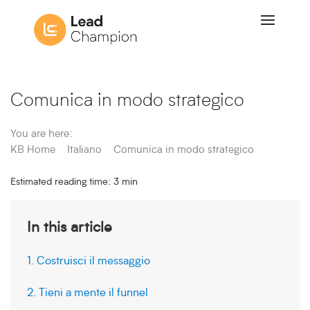
Comunica in modo strategico
You are here:
KB Home
Italiano
Comunica in modo strategico
Estimated reading time:
3 min
In this article
1. Costruisci il messaggio
2. Tieni a mente il funnel