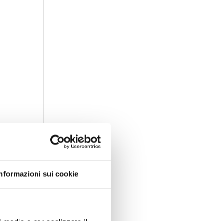
Informazioni sui cookie