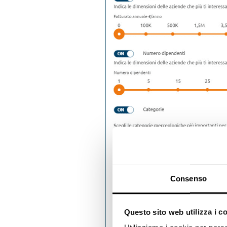
Consenso
Questo sito web utilizza i c