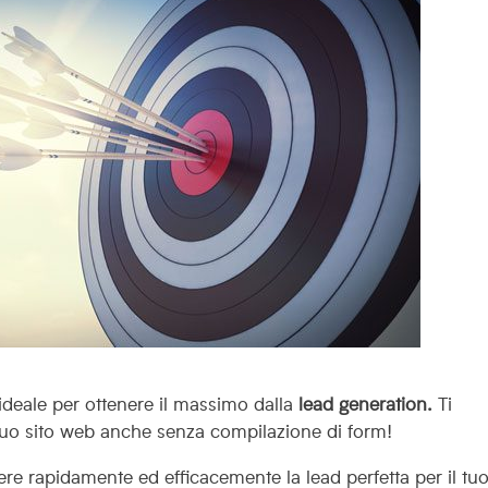
deale per ottenere il massimo dalla
lead generation.
Ti
tuo sito web anche senza compilazione di form!
cere rapidamente ed efficacemente la lead perfetta per il tu