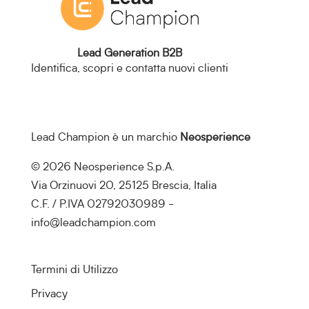
Lead Generation B2B
Identifica, scopri e contatta nuovi clienti
Lead Champion è un marchio
Neosperience
© 2026 Neosperience S.p.A.
Via Orzinuovi 20, 25125 Brescia, Italia
C.F. / P.IVA 02792030989 -
info@leadchampion.com
Termini di Utilizzo
Privacy