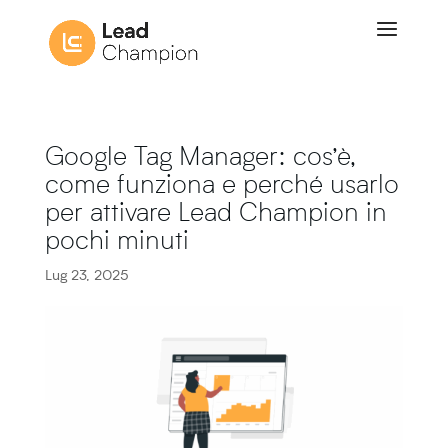
Google Tag Manager: cos’è,
come funziona e perché usarlo
per attivare Lead Champion in
pochi minuti
Lug 23, 2025