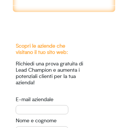
Scopri le aziende che
visitano il tuo sito web:
Richiedi una prova gratuita di
Lead Champion e aumenta i
potenziali clienti per la tua
azienda!
E-mail aziendale
Nome e cognome