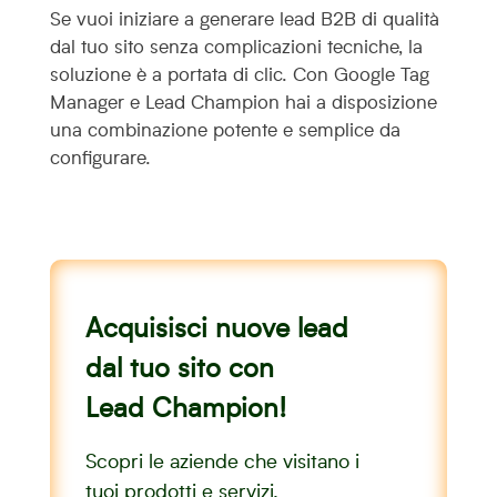
Se vuoi iniziare a generare lead B2B di qualità
dal tuo sito senza complicazioni tecniche, la
soluzione è a portata di clic. Con Google Tag
Manager e Lead Champion hai a disposizione
una combinazione potente e semplice da
configurare.
Acquisisci nuove lead
dal tuo sito con
Lead Champion!
Scopri le aziende che visitano i
tuoi prodotti e servizi.