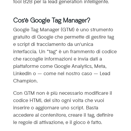
tool B2B per la lead generation intelligente.
Cos’è Google Tag Manager?
Google Tag Manager (GTM) è uno strumento
gratuito di Google che permette di gestire tag
e script di tracciamento da un’unica
interfaccia. Un “tag” è un frammento di codice
che raccoglie informazioni e invia dati a
piattaforme come Google Analytics, Meta,
LinkedIn o – come nel nostro caso – Lead
Champion.
Con GTM non è più necessario modificare il
codice HTML del sito ogni volta che vuoi
inserire o aggiornare uno script. Basta
accedere al contenitore, creare il tag, definire
le regole di attivazione, e il gioco è fatto.