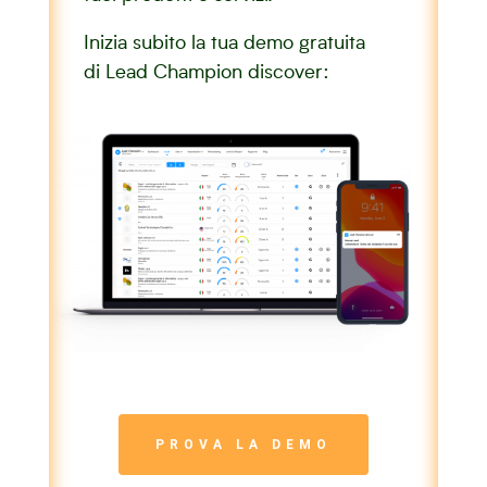
Inizia subito la tua demo gratuita
di Lead Champion discover:
PROVA LA DEMO