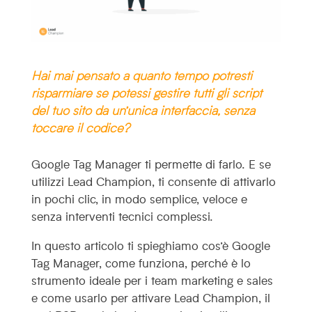
Hai mai pensato a quanto tempo potresti
risparmiare se potessi gestire tutti gli script
del tuo sito da un’unica interfaccia, senza
toccare il codice?
Google Tag Manager ti permette di farlo. E se
utilizzi Lead Champion, ti consente di attivarlo
in pochi clic, in modo semplice, veloce e
senza interventi tecnici complessi.
In questo articolo ti spieghiamo cos’è Google
Tag Manager, come funziona, perché è lo
strumento ideale per i team marketing e sales
e come usarlo per attivare Lead Champion, il