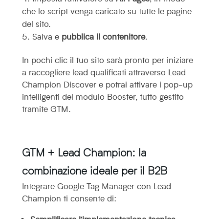
che lo script venga caricato su tutte le pagine
del sito.
Salva e
pubblica il contenitore
.
In pochi clic il tuo sito sarà pronto per iniziare
a raccogliere lead qualificati attraverso Lead
Champion Discover e potrai attivare i pop-up
intelligenti del modulo Booster, tutto gestito
tramite GTM.
GTM + Lead Champion: la
combinazione ideale per il B2B
Integrare Google Tag Manager con Lead
Champion ti consente di:
Semplificare l’implementazione tecnica
,