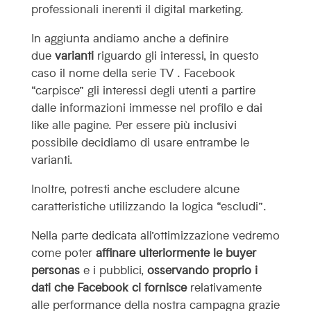
professionali inerenti il digital marketing.
In aggiunta andiamo anche a definire
due
varianti
riguardo gli interessi, in questo
caso il nome della serie TV . Facebook
“carpisce” gli interessi degli utenti a partire
dalle informazioni immesse nel profilo e dai
like alle pagine. Per essere più inclusivi
possibile decidiamo di usare entrambe le
varianti.
Inoltre, potresti anche escludere alcune
caratteristiche utilizzando la logica “escludi”.
Nella parte dedicata all’ottimizzazione vedremo
come poter
affinare ulteriormente le buyer
personas
e i pubblici,
osservando proprio i
dati che Facebook ci fornisce
relativamente
alle performance della nostra campagna grazie