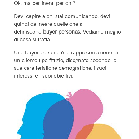
Ok, ma pertinenti per chi?
Devi capire a chi stai comunicando, devi
quindi delineare quelle che si
definiscono
buyer personas.
Vediamo meglio
di cosa si tratta.
Una buyer persona è la rappresentazione di
un cliente tipo fittizio, disegnato secondo le
sue caratteristiche demografiche, i suoi
interessi e i suoi obiettivi.