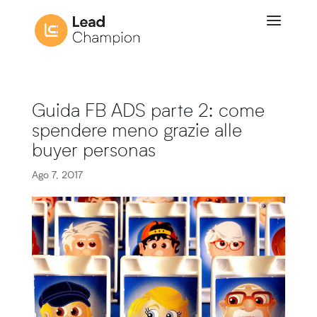
Guida FB ADS parte 2: come
spendere meno grazie alle
buyer personas
Ago 7, 2017