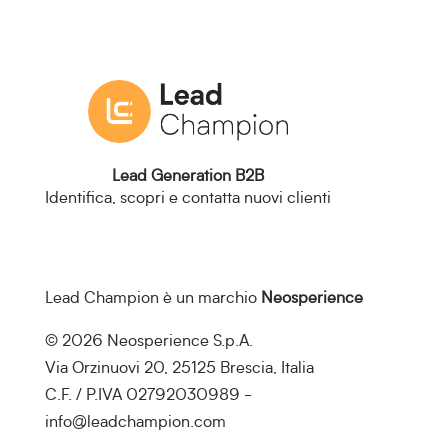
Lead Generation B2B
Identifica, scopri e contatta nuovi clienti
Lead Champion è un marchio
Neosperience
© 2026 Neosperience S.p.A.
Via Orzinuovi 20, 25125 Brescia, Italia
C.F. / P.IVA 02792030989 -
info@leadchampion.com