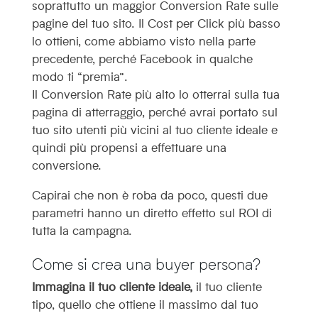
soprattutto un maggior Conversion Rate sulle
pagine del tuo sito. Il Cost per Click più basso
lo ottieni, come abbiamo visto nella parte
precedente, perché Facebook in qualche
modo ti “premia”.
Il Conversion Rate più alto lo otterrai sulla tua
pagina di atterraggio, perché avrai portato sul
tuo sito utenti più vicini al tuo cliente ideale e
quindi più propensi a effettuare una
conversione.
Capirai che non è roba da poco, questi due
parametri hanno un diretto effetto sul ROI di
tutta la campagna.
Come si crea una buyer persona?
Immagina il tuo cliente ideale,
il tuo cliente
tipo, quello che ottiene il massimo dal tuo