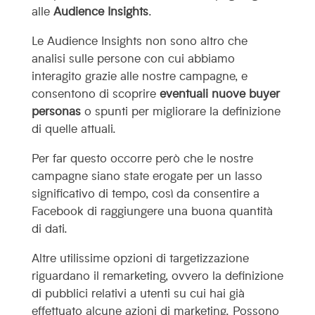
alle
Audience Insights
.
Le Audience Insights non sono altro che
analisi sulle persone con cui abbiamo
interagito grazie alle nostre campagne, e
consentono di scoprire
eventuali nuove buyer
personas
o spunti per migliorare la definizione
di quelle attuali.
Per far questo occorre però che le nostre
campagne siano state erogate per un lasso
significativo di tempo, così da consentire a
Facebook di raggiungere una buona quantità
di dati.
Altre utilissime opzioni di targetizzazione
riguardano il remarketing, ovvero la definizione
di pubblici relativi a utenti su cui hai già
effettuato alcune azioni di marketing. Possono