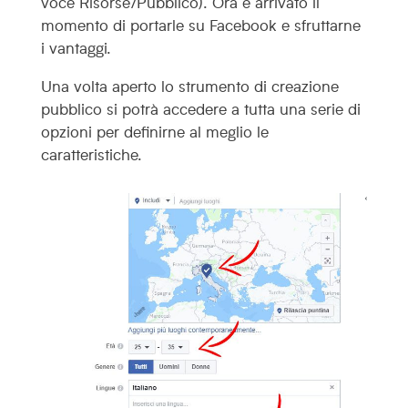
voce Risorse/Pubblico). Ora è arrivato il
momento di portarle su Facebook e sfruttarne
i vantaggi.
Una volta aperto lo strumento di creazione
pubblico si potrà accedere a tutta una serie di
opzioni per definirne al meglio le
caratteristiche.