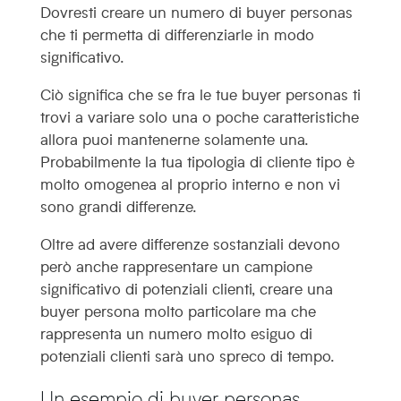
Dovresti creare un numero di buyer personas
che ti permetta di differenziarle in modo
significativo.
Ciò significa che se fra le tue buyer personas ti
trovi a variare solo una o poche caratteristiche
allora puoi mantenerne solamente una.
Probabilmente la tua tipologia di cliente tipo è
molto omogenea al proprio interno e non vi
sono grandi differenze.
Oltre ad avere differenze sostanziali devono
però anche rappresentare un campione
significativo di potenziali clienti, creare una
buyer persona molto particolare ma che
rappresenta un numero molto esiguo di
potenziali clienti sarà uno spreco di tempo.
Un esempio di buyer personas