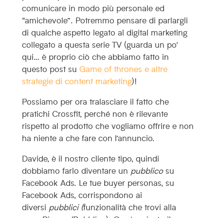
comunicare in modo più personale ed
“amichevole”. Potremmo pensare di parlargli
di qualche aspetto legato al digital marketing
collegato a questa serie TV (guarda un po’
qui… è proprio ciò che abbiamo fatto in
questo post su
Game of thrones e altre
strategie di content marketing
)!
Possiamo per ora tralasciare il fatto che
pratichi Crossfit, perché non è rilevante
rispetto al prodotto che vogliamo offrire e non
ha niente a che fare con l’annuncio.
Davide, è il nostro cliente tipo, quindi
dobbiamo farlo diventare un
pubblico
su
Facebook Ads. Le tue buyer personas, su
Facebook Ads, corrispondono ai
diversi
pubblici (
funzionalità che trovi alla