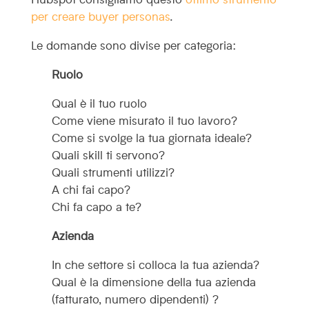
per creare buyer personas
.
Le domande sono divise per categoria:
Ruolo
Qual è il tuo ruolo
Come viene misurato il tuo lavoro?
Come si svolge la tua giornata ideale?
Quali skill ti servono?
Quali strumenti utilizzi?
A chi fai capo?
Chi fa capo a te?
Azienda
In che settore si colloca la tua azienda?
Qual è la dimensione della tua azienda
(fatturato, numero dipendenti) ?