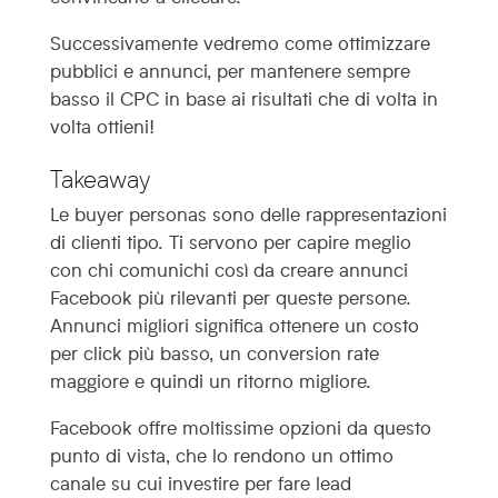
Successivamente vedremo come ottimizzare
pubblici e annunci, per mantenere sempre
basso il CPC in base ai risultati che di volta in
volta ottieni!
Takeaway
Le buyer personas sono delle rappresentazioni
di clienti tipo. Ti servono per capire meglio
con chi comunichi così da creare annunci
Facebook più rilevanti per queste persone.
Annunci migliori significa ottenere un costo
per click più basso, un conversion rate
maggiore e quindi un ritorno migliore.
Facebook offre moltissime opzioni da questo
punto di vista, che lo rendono un ottimo
canale su cui investire per fare lead