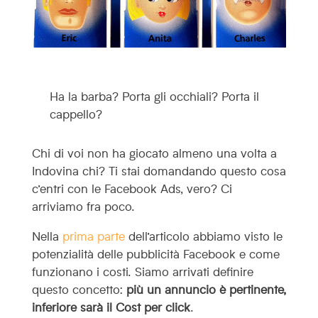
Ha la barba? Porta gli occhiali? Porta il
cappello?
Chi di voi non ha giocato almeno una volta a
Indovina chi? Ti stai domandando questo cosa
c’entri con le Facebook Ads, vero? Ci
arriviamo fra poco.
Nella
prima parte
dell’articolo abbiamo visto le
potenzialità delle pubblicità Facebook e come
funzionano i costi. Siamo arrivati definire
questo concetto:
più un annuncio è pertinente,
inferiore sarà il Cost per click
.