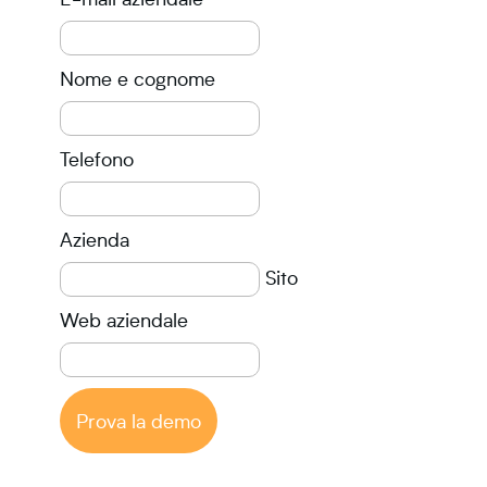
Nome e cognome
Telefono
Azienda
Sito
Web aziendale
Prova la demo