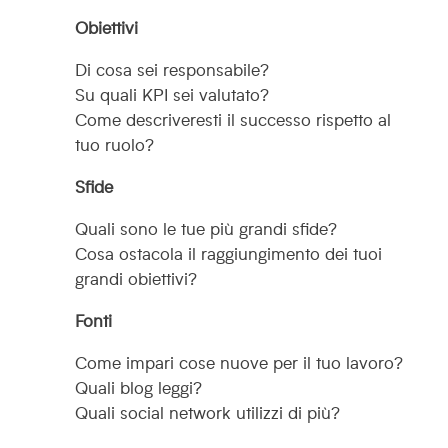
Obiettivi
Di cosa sei responsabile?
Su quali KPI sei valutato?
Come descriveresti il successo rispetto al
tuo ruolo?
Sfide
Quali sono le tue più grandi sfide?
Cosa ostacola il raggiungimento dei tuoi
grandi obiettivi?
Fonti
Come impari cose nuove per il tuo lavoro?
Quali blog leggi?
Quali social network utilizzi di più?