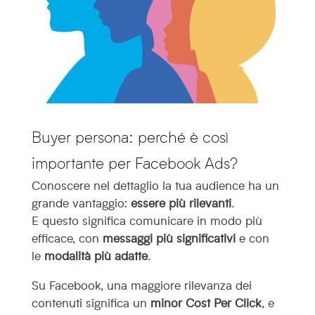
Buyer persona: perché è così
importante per Facebook Ads?
Conoscere nel dettaglio la tua audience ha un
grande vantaggio:
essere più rilevanti
.
E questo significa comunicare in modo più
efficace, con
messaggi più significativi
e con
le
modalità più adatte
.
Su Facebook, una maggiore rilevanza dei
contenuti significa un
minor Cost Per Click
, e