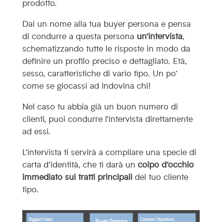
prodotto.
Dai un nome alla tua buyer persona e pensa
di condurre a questa persona
un’intervista
,
schematizzando tutte le risposte in modo da
definire un profilo preciso e dettagliato. Età,
sesso, caratteristiche di vario tipo. Un po’
come se giocassi ad Indovina chi!
Nel caso tu abbia già un buon numero di
clienti, puoi condurre l’intervista direttamente
ad essi.
L’intervista ti servirà a compilare una specie di
carta d’identità, che ti darà un
colpo d’occhio
immediato sui tratti principali
del tuo cliente
tipo.