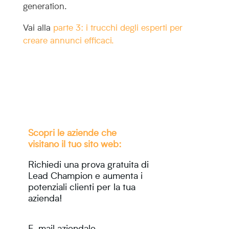
generation.
Vai alla
parte 3: i trucchi degli esperti per
creare annunci efficaci.
Scopri le aziende che
visitano il tuo sito web:
Richiedi una prova gratuita di
Lead Champion e aumenta i
potenziali clienti per la tua
azienda!
E-mail aziendale