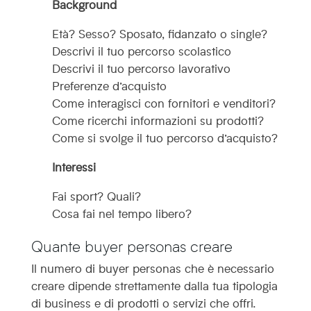
Background
Età? Sesso? Sposato, fidanzato o single?
Descrivi il tuo percorso scolastico
Descrivi il tuo percorso lavorativo
Preferenze d’acquisto
Come interagisci con fornitori e venditori?
Come ricerchi informazioni su prodotti?
Come si svolge il tuo percorso d’acquisto?
Interessi
Fai sport? Quali?
Cosa fai nel tempo libero?
Quante buyer personas creare
Il numero di buyer personas che è necessario
creare dipende strettamente dalla tua tipologia
di business e di prodotti o servizi che offri.