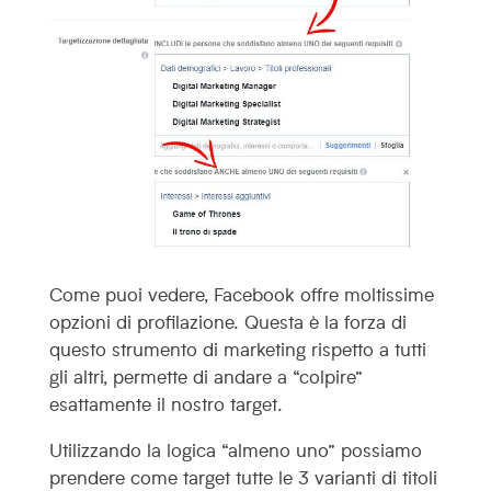
Come puoi vedere, Facebook offre moltissime
opzioni di profilazione. Questa è la forza di
questo strumento di marketing rispetto a tutti
gli altri, permette di andare a “colpire”
esattamente il nostro target.
Utilizzando la logica “almeno uno” possiamo
prendere come target tutte le 3 varianti di titoli