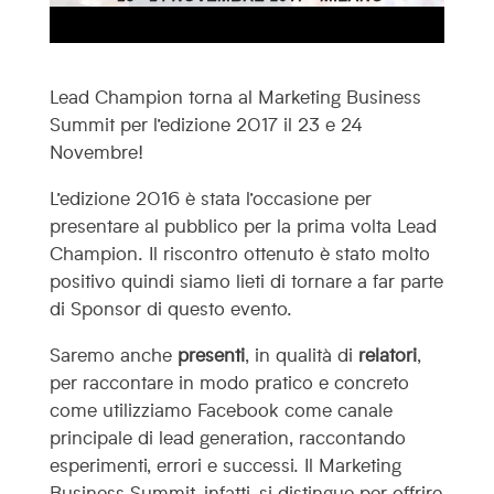
Lead Champion torna al Marketing Business
Summit per l’edizione 2017 il 23 e 24
Novembre!
L’edizione 2016 è stata l’occasione per
presentare al pubblico per la prima volta Lead
Champion. Il riscontro ottenuto è stato molto
positivo quindi siamo lieti di tornare a far parte
di Sponsor di questo evento.
Saremo anche
presenti
, in qualità di
relatori
,
per raccontare in modo pratico e concreto
come utilizziamo Facebook come canale
principale di lead generation, raccontando
esperimenti, errori e successi. Il Marketing
Business Summit, infatti, si distingue per offrire