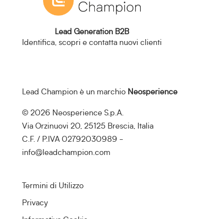
Lead Generation B2B
Identifica, scopri e contatta nuovi clienti
Lead Champion è un marchio
Neosperience
© 2026 Neosperience S.p.A.
Via Orzinuovi 20, 25125 Brescia, Italia
C.F. / P.IVA 02792030989 -
info@leadchampion.com
Termini di Utilizzo
Privacy