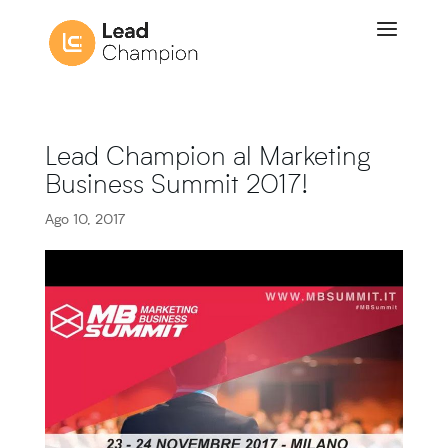
Lead Champion al Marketing
Business Summit 2017!
Ago 10, 2017