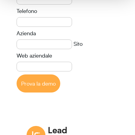
Telefono
Azienda
Sito
Web aziendale
Prova la demo