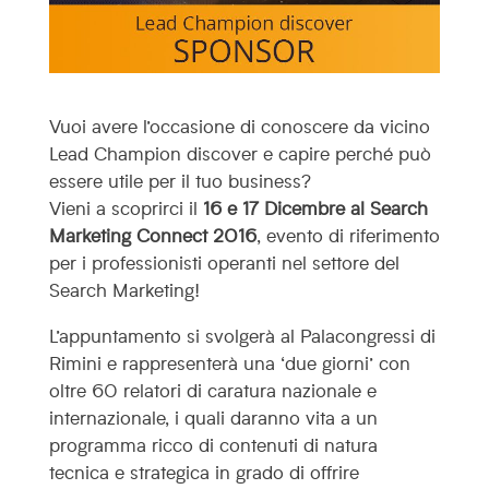
Vuoi avere l’occasione di conoscere da vicino
Lead Champion discover e capire perché può
essere utile per il tuo business?
Vieni a scoprirci il
16 e 17 Dicembre al Search
Marketing Connect 2016
, evento di riferimento
per i professionisti operanti nel settore del
Search Marketing!
L’appuntamento si svolgerà al Palacongressi di
Rimini e rappresenterà una ‘due giorni’ con
oltre 60 relatori di caratura nazionale e
internazionale, i quali daranno vita a un
programma ricco di contenuti di natura
tecnica e strategica in grado di offrire