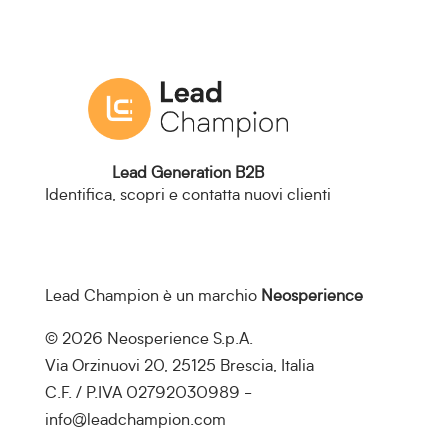
Lead Generation B2B
Identifica, scopri e contatta nuovi clienti
Lead Champion è un marchio
Neosperience
© 2026 Neosperience S.p.A.
Via Orzinuovi 20, 25125 Brescia, Italia
C.F. / P.IVA 02792030989 -
info@leadchampion.com