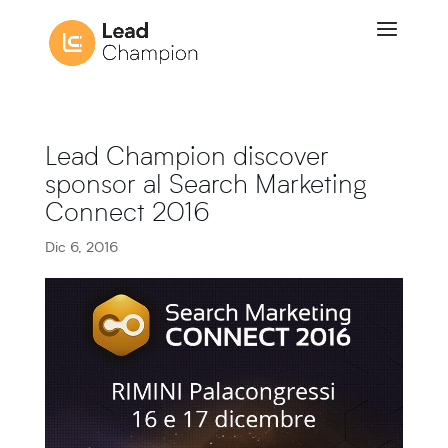
Lead Champion discover
sponsor al Search Marketing
Connect 2016
Dic 6, 2016