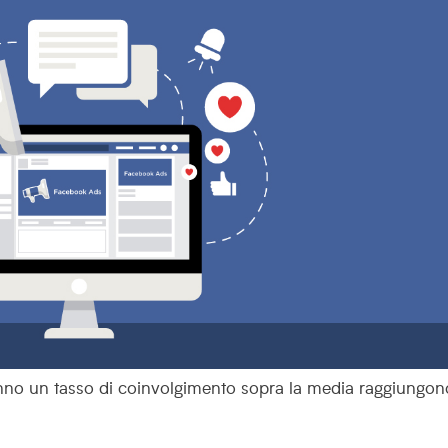
o un tasso di coinvolgimento sopra la media raggiungono