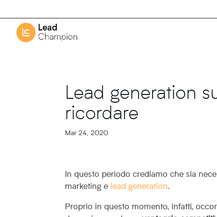
Lead generation s
ricordare
Mar 24, 2020
In questo periodo crediamo che sia necess
marketing e
lead generation
.
Proprio in questo momento, infatti, occo