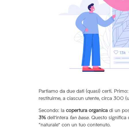
Partiamo da due dati (quasi) certi. Primo
restituirne, a ciascun utente, circa 300 (u
Secondo: la
copertura organica
di un pos
3%
dell’intera
fan base
. Questo significa
“naturale” con un tuo contenuto.