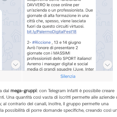
ta dai
mega-gruppi
: con Telegram infatti è possibile creare
Una quantità così vasta di iscritti permette alle aziende 
al contrario dei canali, inoltre, il gruppo permette una
 la possibilità di porre domande specifiche, creando così u