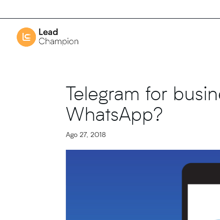
Telegram for busin
WhatsApp?
Ago 27, 2018