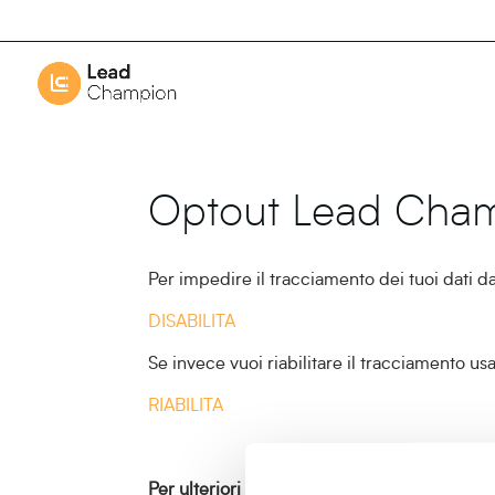
Optout Lead Cha
Per impedire il tracciamento dei tuoi dati d
DISABILITA
Se invece vuoi riabilitare il tracciamento us
RIABILITA
Per ulteriori informazioni