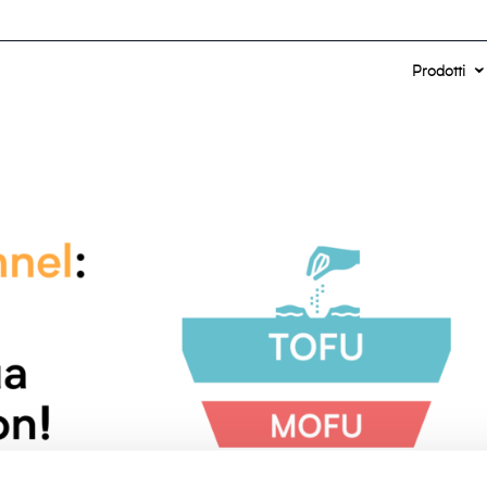
Prodotti