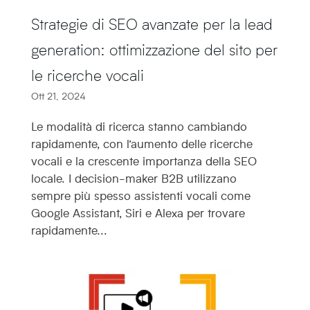
Strategie di SEO avanzate per la lead
generation: ottimizzazione del sito per
le ricerche vocali
Ott 21, 2024
Le modalità di ricerca stanno cambiando
rapidamente, con l’aumento delle ricerche
vocali e la crescente importanza della SEO
locale. I decision-maker B2B utilizzano
sempre più spesso assistenti vocali come
Google Assistant, Siri e Alexa per trovare
rapidamente...