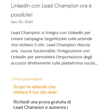
LinkedIn con Lead Champion ora è
possibile!
Gen 30, 2024
Lead Champion si integra con LinkedIn per
creare campagne targettizzate sulle aziende
che visitano il sito. Lead Champion rilascia
una nuova funzionalità: l’integrazione con
Linkedin per permettere l’importazione degli
account direttamente sulla piattaforma social...
« Post precedenti
Scopri le aziende che
visitano il tuo sito web:
Richiedi una prova gratuita di
Lead Champion e aumenta i