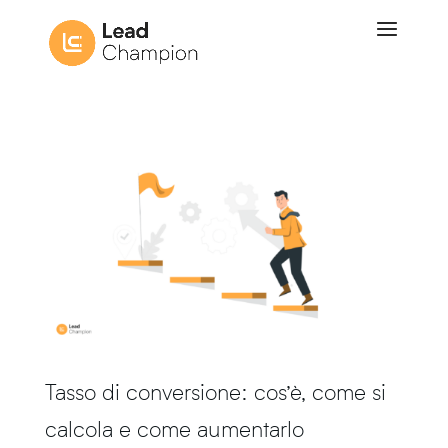
Tasso di conversione: cos’è, come si
calcola e come aumentarlo