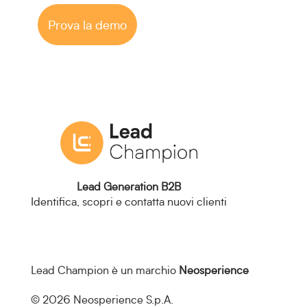
Prova la demo
Lead Generation B2B
Identifica, scopri e contatta nuovi clienti
Lead Champion è un marchio
Neosperience
© 2026 Neosperience S.p.A.