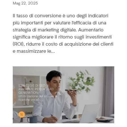
Mag 22, 2025
Il tasso di conversione è uno degli indicatori
più importanti per valutare l’efficacia di una
strategia di marketing digitale. Aumentarlo
significa migliorare il ritorno sugli investimenti
(ROI), ridurre il costo di acquisizione dei clienti
e massimizzare le...