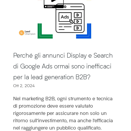
Perché gli annunci Display e Search
di Google Ads ormai sono inefficaci
per la lead generation B2B?
Ott 2, 2024
Nel marketing B2B, ogni strumento e tecnica
di promozione deve essere valutato
rigorosamente per assicurare non solo un
ritorno sull’investimento, ma anche l’efficacia
nel raggiungere un pubblico qualificato.