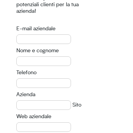
potenziali clienti per la tua
azienda!
E-mail aziendale
Nome e cognome
Telefono
Azienda
Sito
Web aziendale