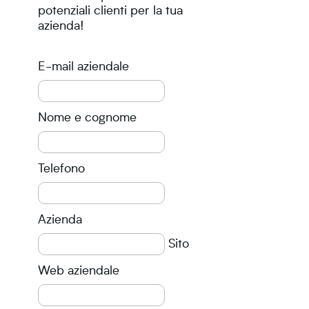
potenziali clienti per la tua
azienda!
E-mail aziendale
Nome e cognome
Telefono
Azienda
Sito
Web aziendale