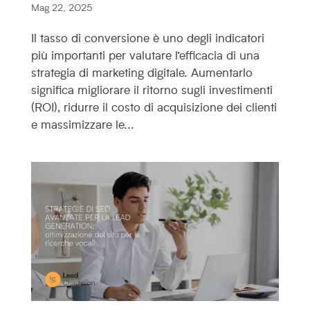
Mag 22, 2025
Il tasso di conversione è uno degli indicatori
più importanti per valutare l’efficacia di una
strategia di marketing digitale. Aumentarlo
significa migliorare il ritorno sugli investimenti
(ROI), ridurre il costo di acquisizione dei clienti
e massimizzare le...