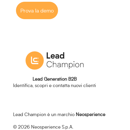
Prova la demo
Lead Generation B2B
Identifica, scopri e contatta nuovi clienti
Lead Champion è un marchio
Neosperience
© 2026 Neosperience S.p.A.