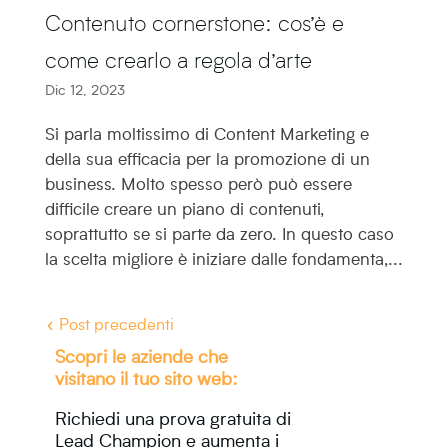
Contenuto cornerstone: cos’è e
come crearlo a regola d’arte
Dic 12, 2023
Si parla moltissimo di Content Marketing e
della sua efficacia per la promozione di un
business. Molto spesso però può essere
difficile creare un piano di contenuti,
soprattutto se si parte da zero. In questo caso
la scelta migliore è iniziare dalle fondamenta,...
« Post precedenti
Scopri le aziende che
visitano il tuo sito web:
Richiedi una prova gratuita di
Lead Champion e aumenta i