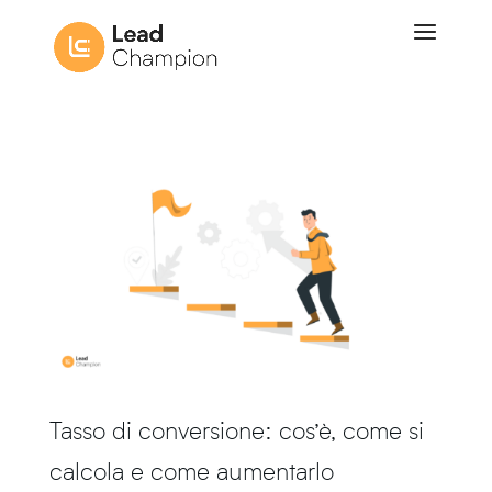
Tasso di conversione: cos’è, come si
calcola e come aumentarlo