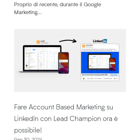
Proprio di recente, durante il Google
Marketing...
Fare Account Based Marketing su
LinkedIn con Lead Champion ora è
possibile!
Gen 30, 2024