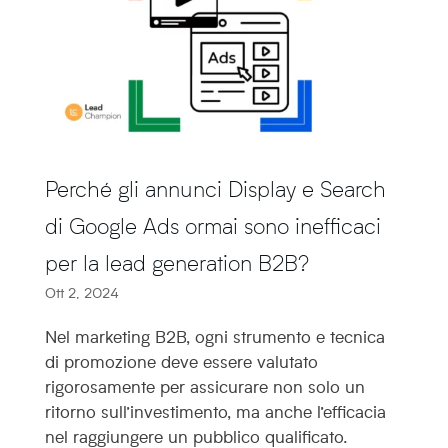
Perché gli annunci Display e Search
di Google Ads ormai sono inefficaci
per la lead generation B2B?
Ott 2, 2024
Nel marketing B2B, ogni strumento e tecnica
di promozione deve essere valutato
rigorosamente per assicurare non solo un
ritorno sull’investimento, ma anche l’efficacia
nel raggiungere un pubblico qualificato.