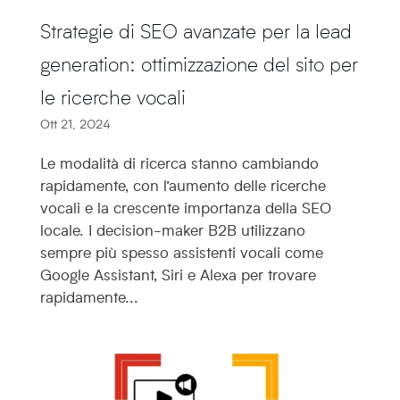
Strategie di SEO avanzate per la lead
generation: ottimizzazione del sito per
le ricerche vocali
Ott 21, 2024
Le modalità di ricerca stanno cambiando
rapidamente, con l’aumento delle ricerche
vocali e la crescente importanza della SEO
locale. I decision-maker B2B utilizzano
sempre più spesso assistenti vocali come
Google Assistant, Siri e Alexa per trovare
rapidamente...