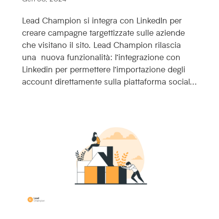
Lead Champion si integra con LinkedIn per
creare campagne targettizzate sulle aziende
che visitano il sito. Lead Champion rilascia
una nuova funzionalità: l’integrazione con
Linkedin per permettere l’importazione degli
account direttamente sulla piattaforma social...