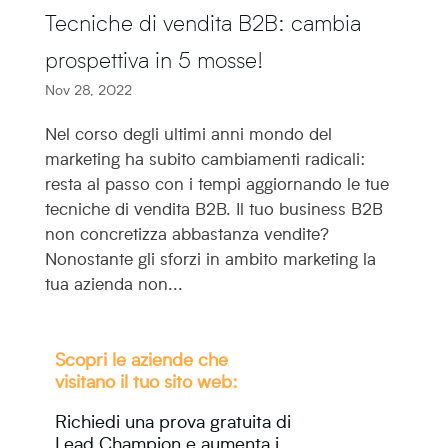
Tecniche di vendita B2B: cambia
prospettiva in 5 mosse!
Nov 28, 2022
Nel corso degli ultimi anni mondo del
marketing ha subito cambiamenti radicali:
resta al passo con i tempi aggiornando le tue
tecniche di vendita B2B. Il tuo business B2B
non concretizza abbastanza vendite?
Nonostante gli sforzi in ambito marketing la
tua azienda non...
Scopri le aziende che
visitano il tuo sito web:
Richiedi una prova gratuita di
Lead Champion e aumenta i