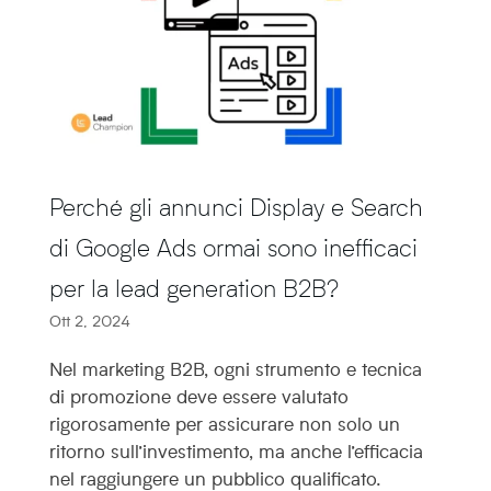
Perché gli annunci Display e Search
di Google Ads ormai sono inefficaci
per la lead generation B2B?
Ott 2, 2024
Nel marketing B2B, ogni strumento e tecnica
di promozione deve essere valutato
rigorosamente per assicurare non solo un
ritorno sull’investimento, ma anche l’efficacia
nel raggiungere un pubblico qualificato.