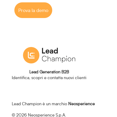
Prova la demo
Lead Generation B2B
Identifica, scopri e contatta nuovi clienti
Lead Champion è un marchio
Neosperience
© 2026 Neosperience S.p.A.