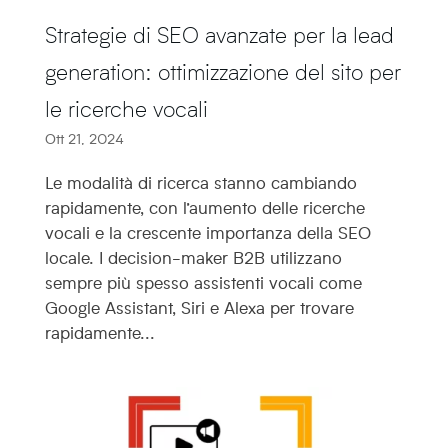
Strategie di SEO avanzate per la lead
generation: ottimizzazione del sito per
le ricerche vocali
Ott 21, 2024
Le modalità di ricerca stanno cambiando
rapidamente, con l’aumento delle ricerche
vocali e la crescente importanza della SEO
locale. I decision-maker B2B utilizzano
sempre più spesso assistenti vocali come
Google Assistant, Siri e Alexa per trovare
rapidamente...