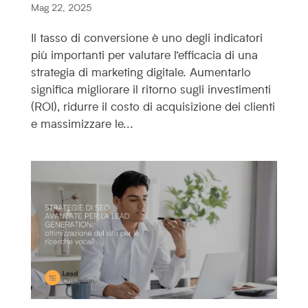
Mag 22, 2025
Il tasso di conversione è uno degli indicatori
più importanti per valutare l’efficacia di una
strategia di marketing digitale. Aumentarlo
significa migliorare il ritorno sugli investimenti
(ROI), ridurre il costo di acquisizione dei clienti
e massimizzare le...