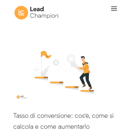
Tasso di conversione: cos’è, come si
calcola e come aumentarlo