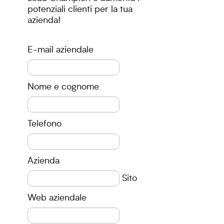
potenziali clienti per la tua
azienda!
E-mail aziendale
Nome e cognome
Telefono
Azienda
Sito
Web aziendale