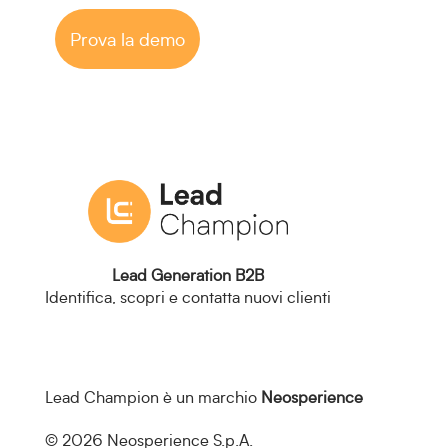
Prova la demo
Lead Generation B2B
Identifica, scopri e contatta nuovi clienti
Lead Champion è un marchio
Neosperience
© 2026 Neosperience S.p.A.