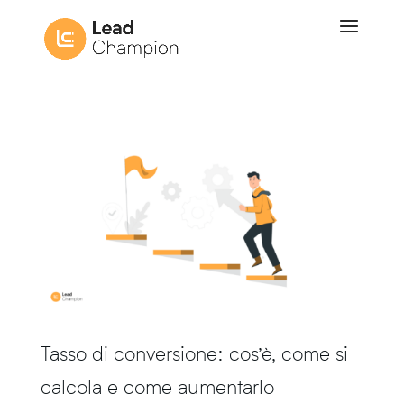
Tasso di conversione: cos’è, come si
calcola e come aumentarlo