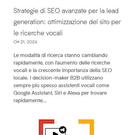
Strategie di SEO avanzate per la lead
generation: ottimizzazione del sito per
le ricerche vocali
Ott 21, 2024
Le modalità di ricerca stanno cambiando
rapidamente, con l’aumento delle ricerche
vocali e la crescente importanza della SEO
locale. I decision-maker B2B utilizzano
sempre più spesso assistenti vocali come
Google Assistant, Siri e Alexa per trovare
rapidamente...