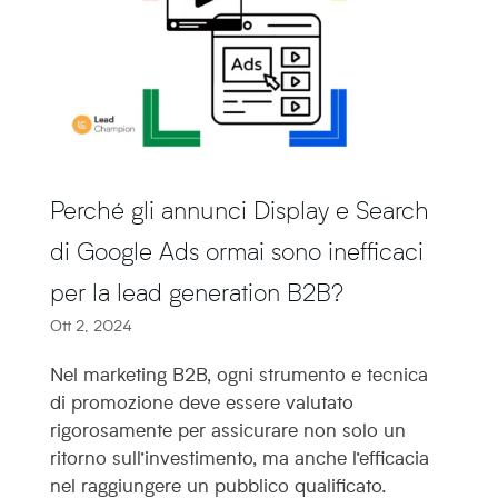
Perché gli annunci Display e Search
di Google Ads ormai sono inefficaci
per la lead generation B2B?
Ott 2, 2024
Nel marketing B2B, ogni strumento e tecnica
di promozione deve essere valutato
rigorosamente per assicurare non solo un
ritorno sull’investimento, ma anche l’efficacia
nel raggiungere un pubblico qualificato.