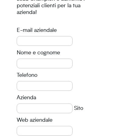
potenziali clienti per la tua
azienda!
E-mail aziendale
Nome e cognome
Telefono
Azienda
Sito
Web aziendale