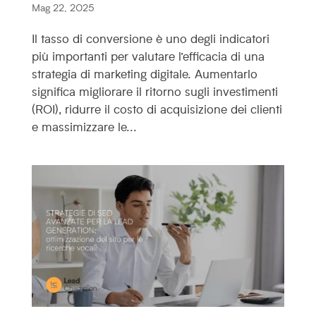
Mag 22, 2025
Il tasso di conversione è uno degli indicatori
più importanti per valutare l’efficacia di una
strategia di marketing digitale. Aumentarlo
significa migliorare il ritorno sugli investimenti
(ROI), ridurre il costo di acquisizione dei clienti
e massimizzare le...