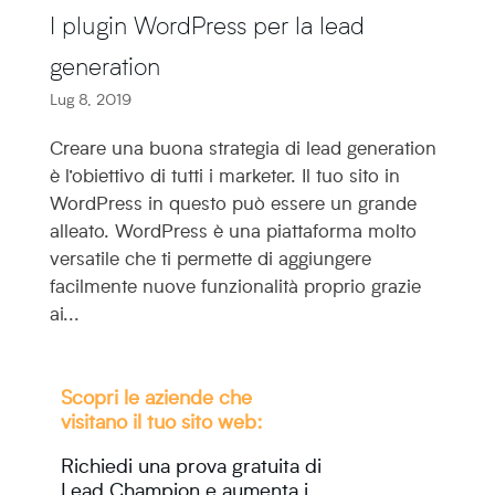
I plugin WordPress per la lead
generation
Lug 8, 2019
Creare una buona strategia di lead generation
è l’obiettivo di tutti i marketer. Il tuo sito in
WordPress in questo può essere un grande
alleato. WordPress è una piattaforma molto
versatile che ti permette di aggiungere
facilmente nuove funzionalità proprio grazie
ai...
Scopri le aziende che
visitano il tuo sito web:
Richiedi una prova gratuita di
Lead Champion e aumenta i