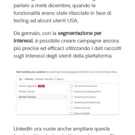
parlato a metà dicembre, quando le
funzionalità erano state rilasciate in fase di
testing ad alcuni utenti USA.
Da gennaio, con la
segmentazione per
interessi
, è possibile creare campagne ancora
più precise ed efficaci utilizzando i dati raccolti
sugli interessi degli utenti della piattaforma.
LinkedIn ora vuole anche ampliare questa