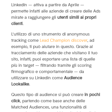
LinkedIn – attiva a partire da Aprile –
permette infatti alle aziende di creare delle Ads
mirate a raggiungere gli
utenti simili ai propri
clienti
.
L’utilizzo di uno strumento di anonymous
tracking come
Lead Champion discover
, ad
esempio, ti può aiutare in questo. Grazie al
tracciamento delle aziende che visitano il tuo
sito, infatti, puoi esportare una lista di quelle
più in target – filtrando tramite gli scoring
firmografico e comportamentale – da
utilizzare su Linkedin come
Audience
Lookalike
.
Questo tipo di audience si può creare
in pochi
click
, partendo come base anche delle
Matched Audiences, una funzionalità di