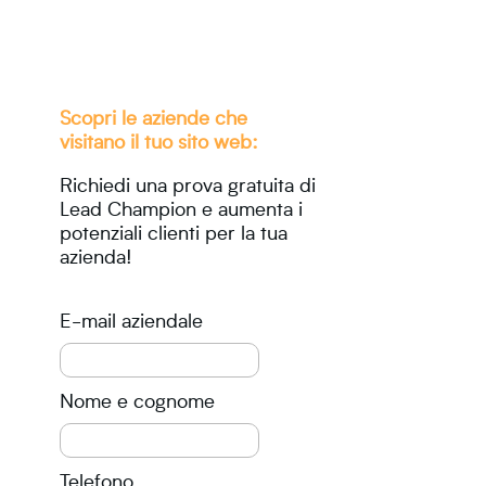
Scopri le aziende che
visitano il tuo sito web:
Richiedi una prova gratuita di
Lead Champion e aumenta i
potenziali clienti per la tua
azienda!
E-mail aziendale
Nome e cognome
Telefono