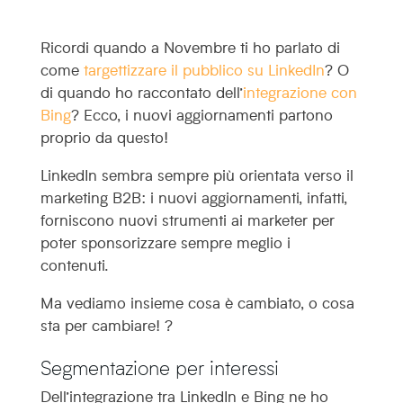
Ricordi quando a Novembre ti ho parlato di
come
targettizzare il pubblico su LinkedIn
? O
di quando ho raccontato dell’
integrazione con
Bing
? Ecco, i nuovi aggiornamenti partono
proprio da questo!
LinkedIn sembra sempre più orientata verso il
marketing B2B: i nuovi aggiornamenti, infatti,
forniscono nuovi strumenti ai marketer per
poter sponsorizzare sempre meglio i
contenuti.
Ma vediamo insieme cosa è cambiato, o cosa
sta per cambiare! ?
Segmentazione per interessi
Dell’integrazione tra LinkedIn e Bing ne ho