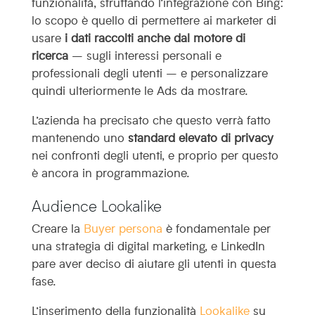
funzionalità, sfruttando l’integrazione con Bing:
lo scopo è quello di permettere ai marketer di
usare
i dati raccolti anche dal motore di
ricerca
– sugli interessi personali e
professionali degli utenti – e personalizzare
quindi ulteriormente le Ads da mostrare.
L’azienda ha precisato che questo verrà fatto
mantenendo uno
standard elevato di privacy
nei confronti degli utenti, e proprio per questo
è ancora in programmazione.
Audience Lookalike
Creare la
Buyer persona
è fondamentale per
una strategia di digital marketing, e LinkedIn
pare aver deciso di aiutare gli utenti in questa
fase.
L’inserimento della funzionalità
Lookalike
su