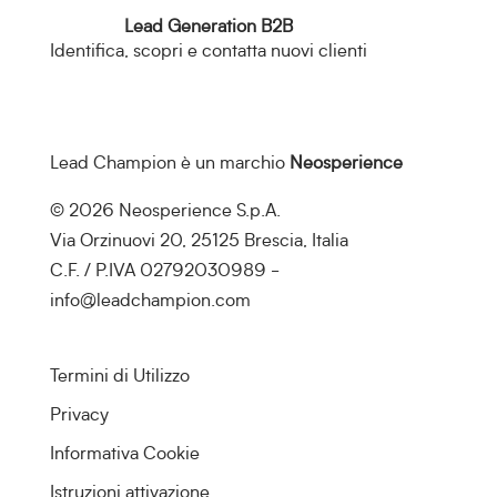
Lead Generation B2B
Identifica, scopri e contatta nuovi clienti
Lead Champion è un marchio
Neosperience
© 2026 Neosperience S.p.A.
Via Orzinuovi 20, 25125 Brescia, Italia
C.F. / P.IVA 02792030989 -
info@leadchampion.com
Termini di Utilizzo
Privacy
Informativa Cookie
Istruzioni attivazione