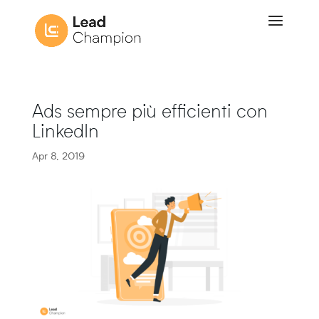
Ads sempre più efficienti con
LinkedIn
Apr 8, 2019