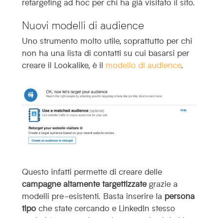
retargeting ad hoc per chi ha già visitato il sito.
Nuovi modelli di audience
Uno strumento molto utile, soprattutto per chi
non ha una lista di contatti su cui basarsi per
creare il Lookalike, è il
modello di audience
.
Questo infatti permette di creare delle
campagne altamente targettizzate
grazie a
modelli pre-esistenti. Basta inserire la
persona
tipo
che state cercando e LinkedIn stesso