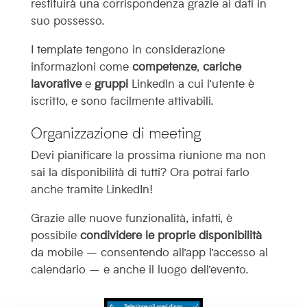
restituirà una corrispondenza grazie ai dati in
suo possesso.
I template tengono in considerazione
informazioni come
competenze
,
cariche
lavorative
e
gruppi
LinkedIn a cui l’utente è
iscritto, e sono facilmente attivabili.
Organizzazione di meeting
Devi pianificare la prossima riunione ma non
sai la disponibilità di tutti? Ora potrai farlo
anche tramite LinkedIn!
Grazie alle nuove funzionalità, infatti, è
possibile
condividere le proprie disponibilità
da mobile – consentendo all’app l’accesso al
calendario – e anche il luogo dell’evento.