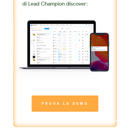
di Lead Champion discover:
PROVA LA DEMO