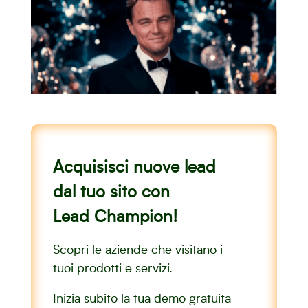
Acquisisci nuove lead
dal tuo sito con
Lead Champion!
Scopri le aziende che visitano i
tuoi prodotti e servizi.
Inizia subito la tua demo gratuita