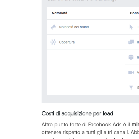
Costi di acquisizione per lead
Altro punto forte di Facebook Ads è il
mi
ottenere rispetto a tutti gli altri canali