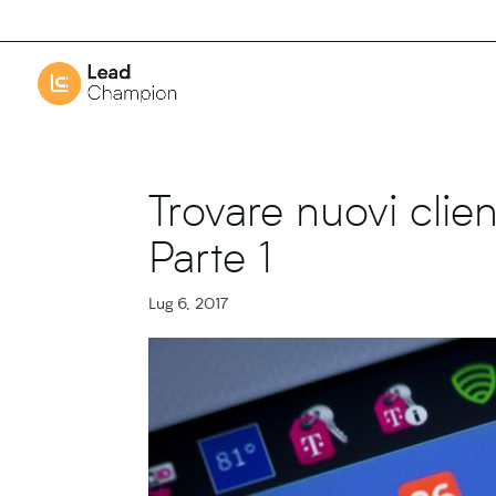
Trovare nuovi cli
Parte 1
Lug 6, 2017