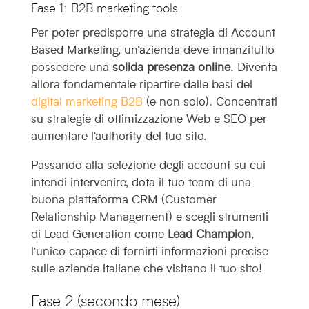
Fase 1: B2B marketing tools
Per poter predisporre una strategia di Account
Based Marketing, un’azienda deve innanzitutto
possedere una
solida presenza online
. Diventa
allora fondamentale ripartire dalle basi del
digital marketing B2B
(e non solo). Concentrati
su strategie di ottimizzazione Web e SEO per
aumentare l’authority del tuo sito.
Passando alla selezione degli account su cui
intendi intervenire, dota il tuo team di una
buona piattaforma CRM (Customer
Relationship Management) e scegli strumenti
di Lead Generation come
Lead Champion
,
l’unico capace di fornirti informazioni precise
sulle aziende italiane che visitano il tuo sito!
Fase 2 (secondo mese)