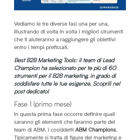
Vediamo le tre diverse fasi una per una,
illustrando di volta in volta i migliori strumenti
che ti aiuteranno a raggiungere gli obiettivi
entro i tempi prefissati.
Best B2B Marketing Tools
: il team di Lead
Champion ha selezionato per te più di 60
strumenti per il B2B marketing, in grado di
soddisfare tutte le tue esigenze. Scoprili nel
post dedicato!
Fase 1 (primo mese)
In questa prima fase occorre definire quali
saranno gli elementi che faranno parte del
team di ABM, i cosiddetti
ABM Champions
.
Tipicamente si tratta di figure del marketing e