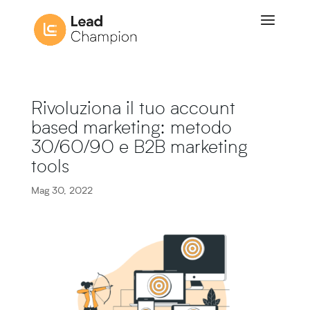
Rivoluziona il tuo account
based marketing: metodo
30/60/90 e B2B marketing
tools
Mag 30, 2022