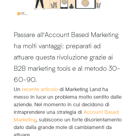
Passare all’Account Based Marketing
ha molti vantaggi: preparati ad
attuare questa rivoluzione grazie ai
B2B marketing tools e al metodo 30-
60-90.
Un
recente articolo
di Marketing Land ha
messo in luce un problema molto sentito dalle
aziende. Nel momento in cui decidono di
intraprendere una strategia di
Account Based
Marketing
, subiscono un forte disorientamento
dato dalla grande mole di cambiamenti da
attuare.