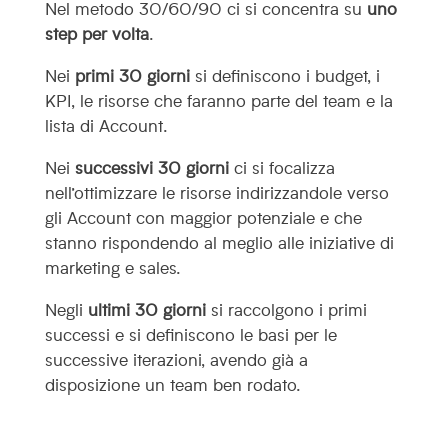
Nel metodo 30/60/90 ci si concentra su
uno
step per volta
.
Nei
primi 30 giorni
si definiscono i budget, i
KPI, le risorse che faranno parte del team e la
lista di Account.
Nei
successivi 30 giorni
ci si focalizza
nell’ottimizzare le risorse indirizzandole verso
gli Account con maggior potenziale e che
stanno rispondendo al meglio alle iniziative di
marketing e sales.
Negli
ultimi 30 giorni
si raccolgono i primi
successi e si definiscono le basi per le
successive iterazioni, avendo già a
disposizione un team ben rodato.