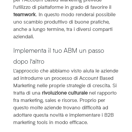
l’utilizzo di piattaforme in grado di favorire il
teamwork
. In questo modo renderai possibile
uno scambio produttivo di buone pratiche,
anche a lungo termine, tra i diversi comparti
aziendali.
Implementa il tuo ABM un passo
dopo l’altro
L’approccio che abbiamo visto aiuta le aziende
ad introdurre un processo di Account Based
Marketing nelle proprie strategie di crescita. Si
tratta di una
rivoluzione culturale
nel rapporto
fra marketing, sales e risorse. Proprio per
questo molte aziende trovano difficoltà ad
adottare questa novità e implementare i B2B
marketing tools in modo efficace.