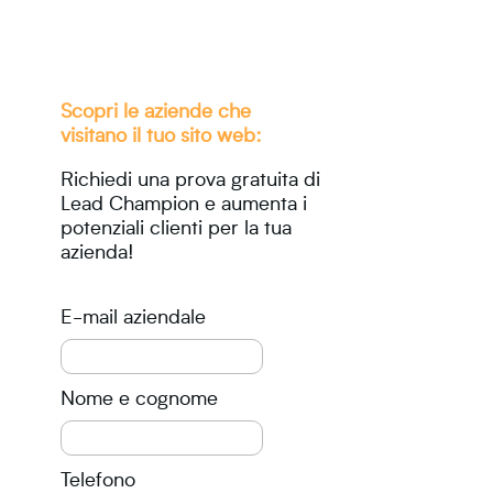
Scopri le aziende che
visitano il tuo sito web:
Richiedi una prova gratuita di
Lead Champion e aumenta i
potenziali clienti per la tua
azienda!
E-mail aziendale
Nome e cognome
Telefono