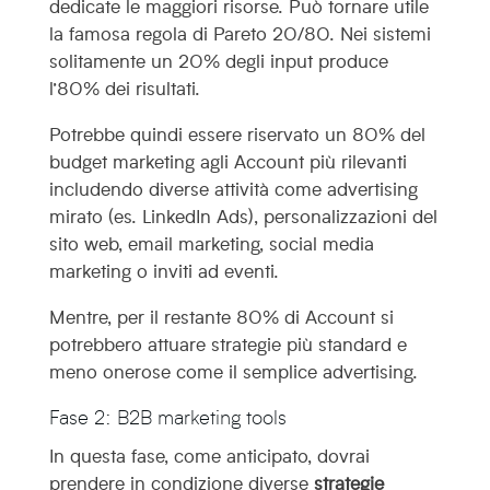
dedicate le maggiori risorse. Può tornare utile
la famosa regola di Pareto 20/80. Nei sistemi
solitamente un 20% degli input produce
l’80% dei risultati.
Potrebbe quindi essere riservato un 80% del
budget marketing agli Account più rilevanti
includendo diverse attività come advertising
mirato (es. LinkedIn Ads), personalizzazioni del
sito web, email marketing, social media
marketing o inviti ad eventi.
Mentre, per il restante 80% di Account si
potrebbero attuare strategie più standard e
meno onerose come il semplice advertising.
Fase 2: B2B marketing tools
In questa fase, come anticipato, dovrai
prendere in condizione diverse
strategie