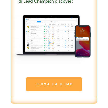
di Lead Champion discover:
PROVA LA DEMO