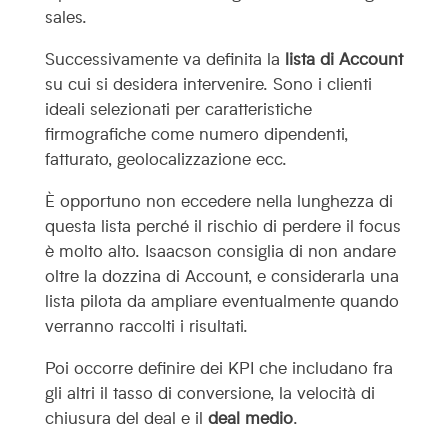
sales.
Successivamente va definita la
lista di Account
su cui si desidera intervenire. Sono i clienti
ideali selezionati per caratteristiche
firmografiche come numero dipendenti,
fatturato, geolocalizzazione ecc.
È opportuno non eccedere nella lunghezza di
questa lista perché il rischio di perdere il focus
è molto alto. Isaacson consiglia di non andare
oltre la dozzina di Account, e considerarla una
lista pilota da ampliare eventualmente quando
verranno raccolti i risultati.
Poi occorre definire dei KPI che includano fra
gli altri il tasso di conversione, la velocità di
chiusura del deal e il
deal medio
.