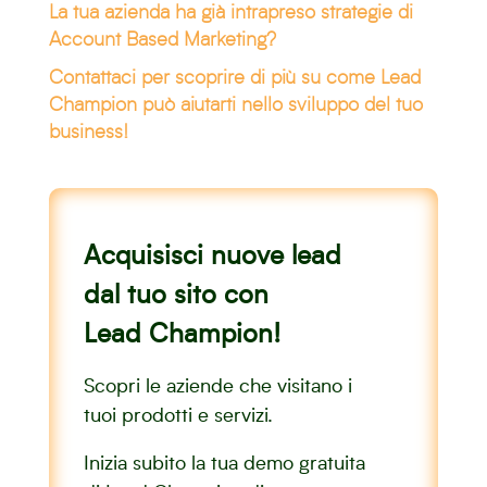
La tua azienda ha già intrapreso strategie di
Account Based Marketing?
Contattaci per scoprire di più su come
Lead
Champion può aiutarti nello sviluppo del tuo
business
!
Acquisisci nuove lead
dal tuo sito con
Lead Champion!
Scopri le aziende che visitano i
tuoi prodotti e servizi.
Inizia subito la tua demo gratuita