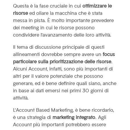
Questa è la fase cruciale in cui
ottimizzare le
risorse
ed oliare la macchina che è stata
messa in pista. È molto importante prevedere
dei meeting in cui le risorse possono
condividere l’avanzamento delle loro attività.
Il tema di discussione principale di questi
allineamenti dovrebbe sempre avere un
focus
particolare sulla prioritizzazione delle risorse
.
Alcuni Account, infatti, sono più importanti di
altri per il valore potenziale che possono
generare, ed è bene definire quali siano, anche
in base ai dati emersi nei primi 30 giorni di
attività.
L’Account Based Marketing, è bene ricordarlo,
è una strategia di
marketing integrato
. Agli
Account più importanti potrebbero essere