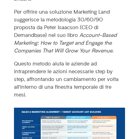
Per offrire una soluzione Marketing Land
suggerisce la metodologia 30/60/90
proposta da Peter Isaacson (CEO di
Demandbase) nel suo libro
Account-Based
Marketing: How to Target and Engage the
Companies That Will Grow Your Revenue
.
Questo metodo aiuta le aziende ad
intraprendere le azioni necessarie step by
step, affrontando un cambiamento per volta
all’interno di una finestra temporale di tre
mesi.