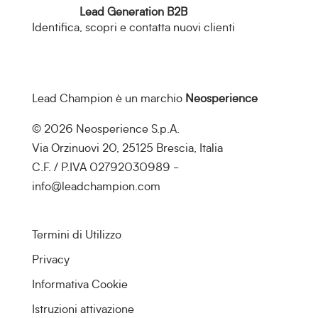
Lead Generation B2B
Identifica, scopri e contatta nuovi clienti
Lead Champion è un marchio
Neosperience
© 2026 Neosperience S.p.A.
Via Orzinuovi 20, 25125 Brescia, Italia
C.F. / P.IVA 02792030989 -
info@leadchampion.com
Termini di Utilizzo
Privacy
Informativa Cookie
Istruzioni attivazione