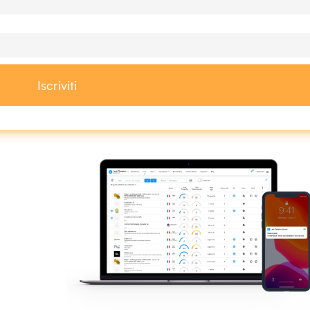
Iscriviti