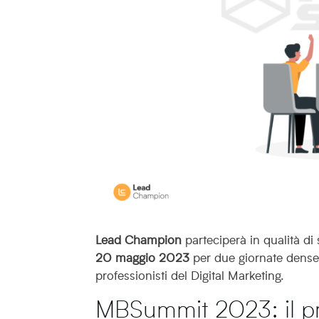
Lead Champion
parteciperà in qualità di 
20 maggio 2023
per due giornate dense 
professionisti del Digital Marketing.
MBSummit 2023: il 