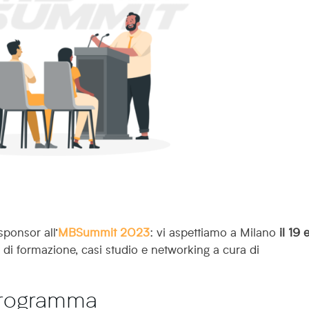
sponsor all’
MBSummit 2023
: vi aspettiamo a Milano
il 19 e
di formazione, casi studio e networking a cura di
programma