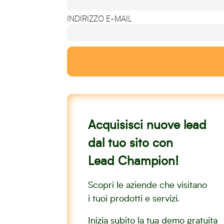
INDIRIZZO E-MAIL
Acquisisci nuove lead
dal tuo sito con
Lead Champion!
Scopri le aziende che visitano
i tuoi prodotti e servizi.
Inizia subito la tua demo gratuita