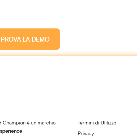
PROVA LA DEMO
d Champion è un marchio
Termini di Utilizzo
sperience
Privacy