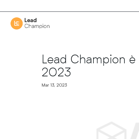
Lead Champion è 
2023
Mar 13, 2023