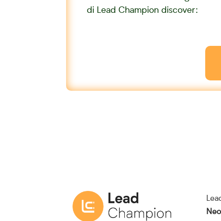
di Lead Champion discover:
Lea
Neo