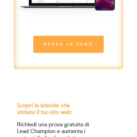
PROVA LA DEMO
Scopri le aziende che
visitano il tuo sito web:
Richiedi una prova gratuita di
Lead Champion e aumenta i