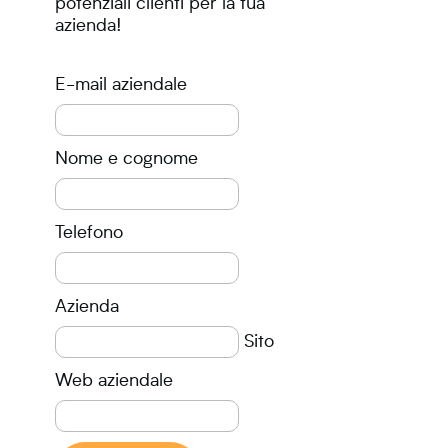
potenziali clienti per la tua
azienda!
E-mail aziendale
Nome e cognome
Telefono
Azienda
Sito
Web aziendale