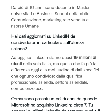
Da più di 10 anni sono docente in Master
universitari e Business School nell’ambito
Comunicazione, marketing rete vendita e
risorse Umane.
Hai dati aggiornati su LinkedIN da
condividerci, in particolare sull’utenza
italiana?
Ad oggi su LinkedIn siamo quasi
19 milioni di
utenti
nella sola Italia, ma quello che fa più la
differenza oggi è la moltitudine di
dati
specifici
che ognuno condivide: dalla qualifica
professionale, azienda, settore aziendale,
competenze ecc.
Ormai sono passati un po’ di anni da quando
Microsoft ha acquisito LinkedIn: circa 7. Tu