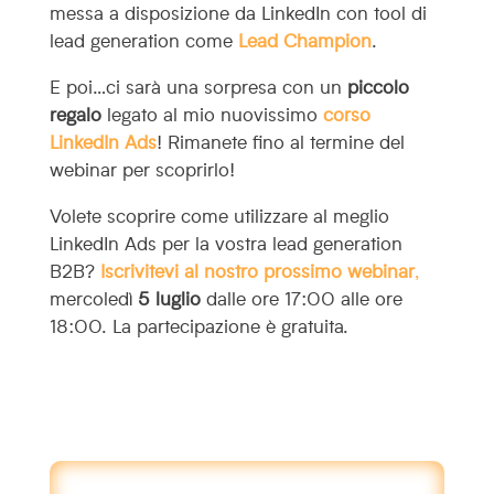
messa a disposizione da LinkedIn con tool di
lead generation come
Lead Champion
.
E poi…ci sarà una sorpresa con un
piccolo
regalo
legato al mio nuovissimo
corso
LinkedIn Ads
! Rimanete fino al termine del
webinar per scoprirlo!
Volete scoprire come utilizzare al meglio
LinkedIn Ads per la vostra lead generation
B2B?
Iscrivitevi al nostro prossimo webinar
,
mercoledì
5 luglio
dalle ore 17:00 alle ore
18:00. La partecipazione è gratuita.