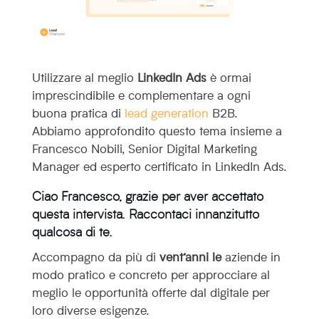
Utilizzare al meglio
LinkedIn Ads
è ormai
imprescindibile e complementare a ogni
buona pratica di
lead generation
B2B.
Abbiamo approfondito questo tema insieme a
Francesco Nobili, Senior Digital Marketing
Manager ed esperto certificato in LinkedIn Ads.
Ciao Francesco, grazie per aver accettato
questa intervista. Raccontaci innanzitutto
qualcosa di te.
Accompagno da più di
vent’anni le
aziende in
modo pratico e concreto per approcciare al
meglio le opportunità offerte dal digitale per
loro diverse esigenze.