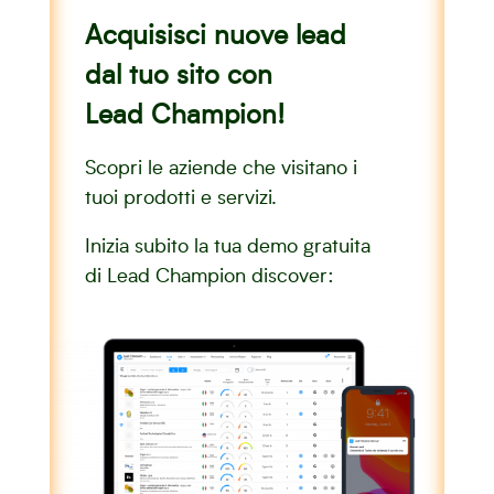
Acquisisci nuove lead
dal tuo sito con
Lead Champion!
Scopri le aziende che visitano i
tuoi prodotti e servizi.
Inizia subito la tua demo gratuita
di Lead Champion discover: