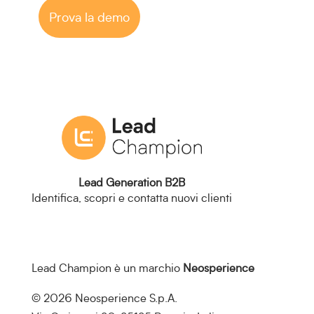
Prova la demo
Lead Generation B2B
Identifica, scopri e contatta nuovi clienti
Lead Champion è un marchio
Neosperience
© 2026 Neosperience S.p.A.