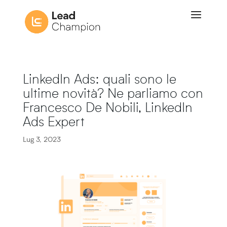
LinkedIn Ads: quali sono le
ultime novità? Ne parliamo con
Francesco De Nobili, LinkedIn
Ads Expert
Lug 3, 2023