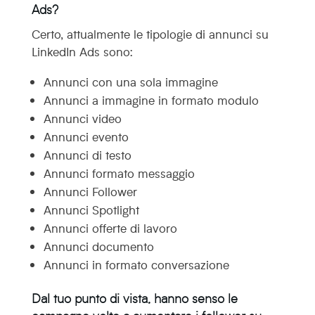
Ads?
Certo, attualmente le tipologie di annunci su
LinkedIn Ads sono:
Annunci con una sola immagine
Annunci a immagine in formato modulo
Annunci video
Annunci evento
Annunci di testo
Annunci formato messaggio
Annunci Follower
Annunci Spotlight
Annunci offerte di lavoro
Annunci documento
Annunci in formato conversazione
Dal tuo punto di vista, hanno senso le