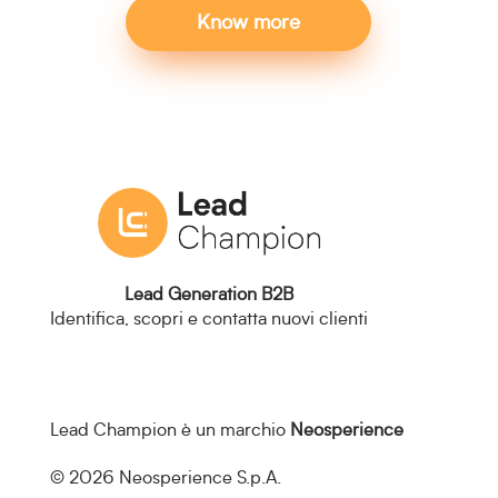
Know more
Lead Generation B2B
Identifica, scopri e contatta nuovi clienti
Lead Champion è un marchio
Neosperience
© 2026 Neosperience S.p.A.