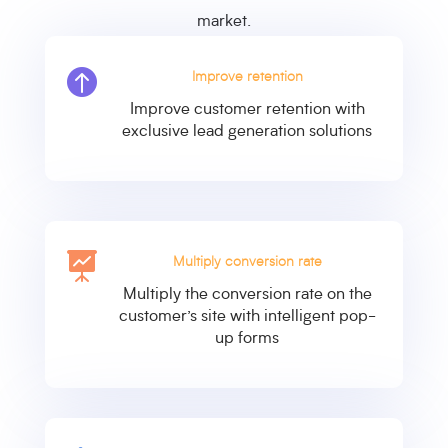
market.

Improve retention
Improve customer retention with
exclusive lead generation solutions

Multiply conversion rate
Multiply the conversion rate on the
customer’s site with intelligent pop-
up forms