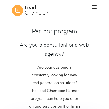
Partner program
Are you a consultant or a web
agency?
Are your customers
constantly looking for new
lead generation solutions?
The Lead Champion Partner
program can help you offer
unique services on the Italian