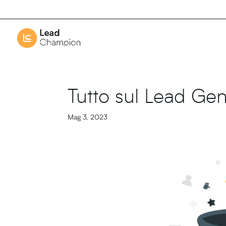
Tutto sul Lead Gen
Mag 3, 2023