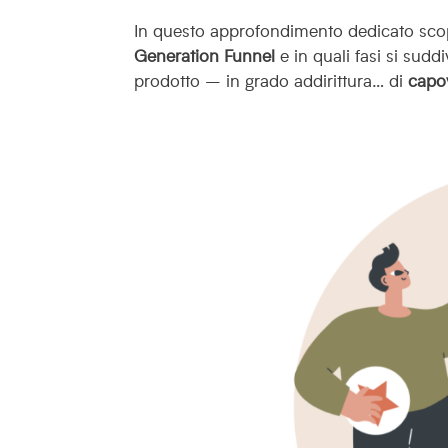
In questo approfondimento dedicato sco
Generation Funnel
e in quali fasi si sudd
prodotto – in grado addirittura… di
capo