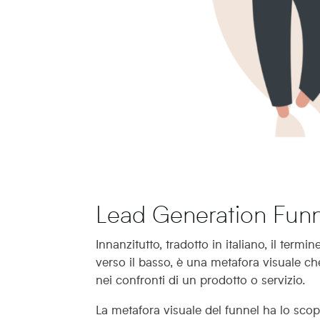
Lead Generation Funn
Innanzitutto, tradotto in italiano, il termin
verso il basso, è una metafora visuale ch
nei confronti di un prodotto o servizio.
La metafora visuale del funnel ha lo sco